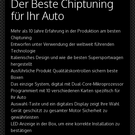
Der Beste Chiptuning
für Ihr Auto
Mehr als 10 Jahre Erfahrung in der Produktion am besten
Chiptuning
Entworfen unter Verwendung der weltweit führenden
Technologie
Italienisches Design und wie die besten Supersportwagen
hergestellt
Ausführliche Produkt Qualitätskontrollen sichern beste
Boxen
Das einzige System, digital mit Dual-Core-Mikroprozessor
Programmiert mit 10 verschiedenen Karten spezifisch für
Ihr Auto
Auswahl-Taste und ein digitales Display zeigt Ihre Wahl
Gerät geschützt zu gesamter Motor Sicherheit zu
gewährleisten
LED-Anzeige in der Box, um eine korrekte Installation zu
bestätigen