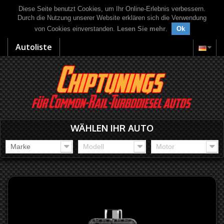
Diese Seite benutzt Cookies, um Ihr Online-Erlebnis verbessern.
Durch die Nutzung unserer Website erklären sich die Verwendung
von Cookies einverstanden.
Lesen Sie mehr
.
Ok
Autoliste
WÄHLEN IHR AUTO
Marke
Modell
Motor