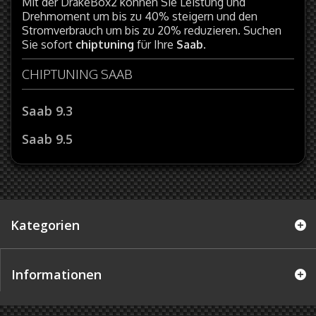
Mit der DrakeBox2 können Sie Leistung und
Drehmoment um bis zu 40% steigern und den
Stromverbrauch um bis zu 20% reduzieren. Suchen
Sie sofort
chiptuning
für Ihre
Saab
.
CHIPTUNING SAAB
Saab 9.3
Saab 9.5
Kategorien
Informationen