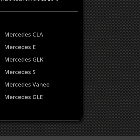
Mercedes CLA
Mercedes E
Mercedes GLK
Mercedes S
Mercedes Vaneo
Mercedes GLE