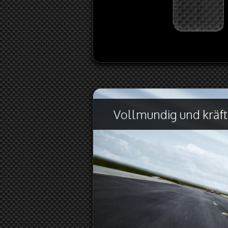
Vollmundig und kräft