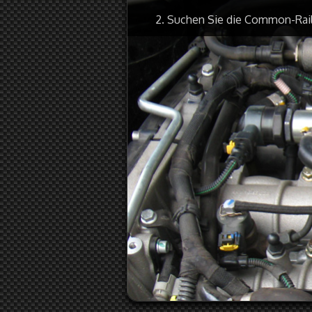
2. Suchen Sie die Common-Rai