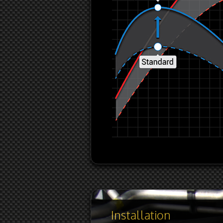
Installation