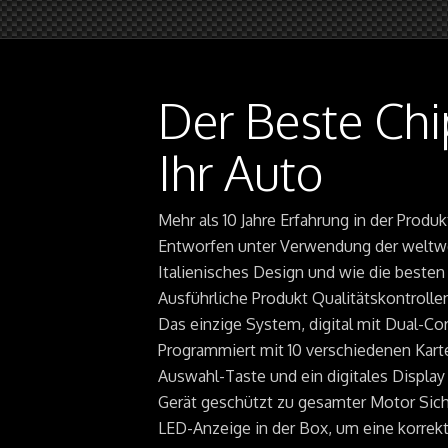
Der Beste Chi
Ihr Auto
Mehr als 10 Jahre Erfahrung in der Prod
Entworfen unter Verwendung der weltw
Italienisches Design und wie die beste
Ausführliche Produkt Qualitätskontroll
Das einzige System, digital mit Dual-C
Programmiert mit 10 verschiedenen Karte
Auswahl-Taste und ein digitales Display
Gerät geschützt zu gesamter Motor Sich
LED-Anzeige in der Box, um eine korrekt