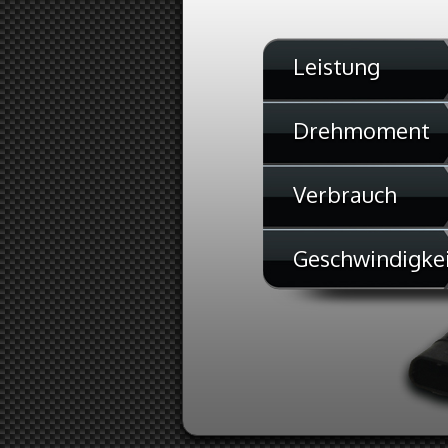
Leistung
Drehmoment
Verbrauch
Geschwindigke