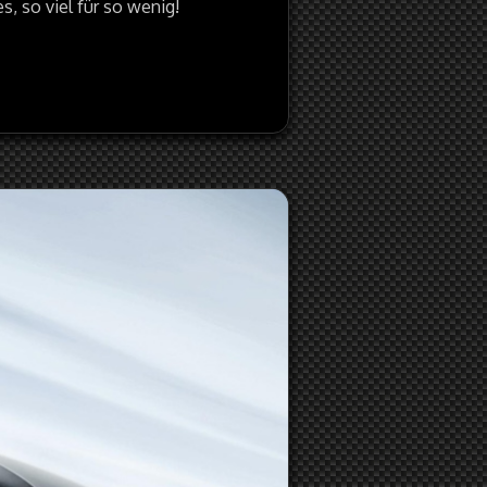
, so viel für so wenig!